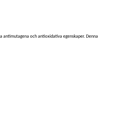
ella antimutagena och antioxidativa egenskaper. Denna