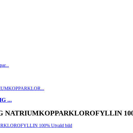
 ...
IG NATRIUMKOPPARKLOROFYLLIN 10