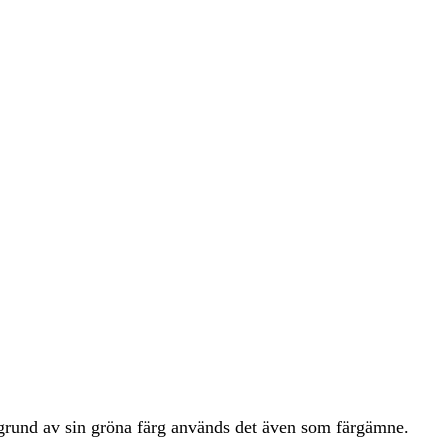
å grund av sin gröna färg används det även som färgämne.