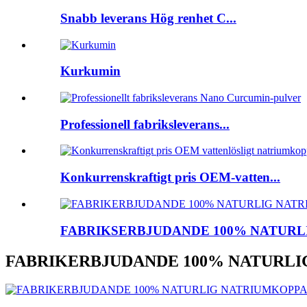
Snabb leverans Hög renhet C...
Kurkumin
Professionell fabriksleverans...
Konkurrenskraftigt pris OEM-vatten...
FABRIKSERBJUDANDE 100% NATURLIG
FABRIKERBJUDANDE 100% NATURL