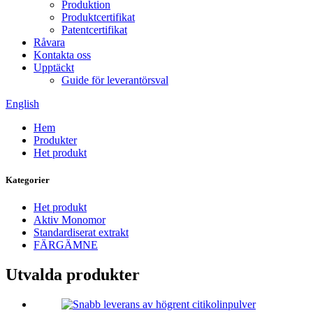
Produktion
Produktcertifikat
Patentcertifikat
Råvara
Kontakta oss
Upptäckt
Guide för leverantörsval
English
Hem
Produkter
Het produkt
Kategorier
Het produkt
Aktiv Monomor
Standardiserat extrakt
FÄRGÄMNE
Utvalda produkter