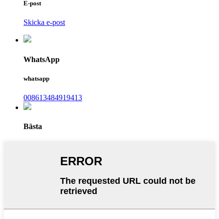
E-post
Skicka e-post
WhatsApp
whatsapp
008613484919413
Bästa