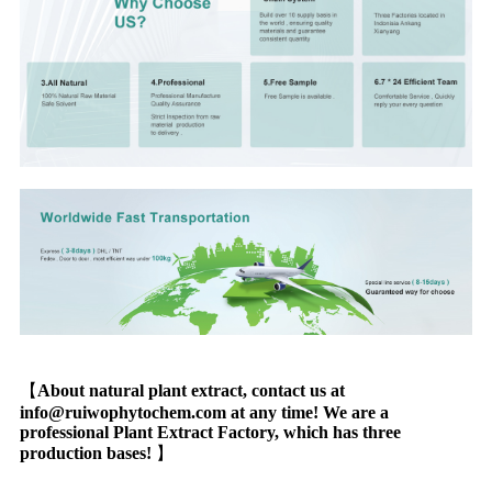
【
About natural plant extract, contact us at
info@ruiwophytochem.com at any time! We are a
professional Plant Extract Factory, which has three
production bases!
】