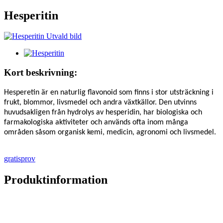
Hesperitin
Kort beskrivning:
Hesperetin är en naturlig flavonoid som finns i stor utsträckning i
frukt, blommor, livsmedel och andra växtkällor. Den utvinns
huvudsakligen från hydrolys av hesperidin, har biologiska och
farmakologiska aktiviteter och används ofta inom många
områden såsom organisk kemi, medicin, agronomi och livsmedel.
gratisprov
Produktinformation
Produktbeskrivning