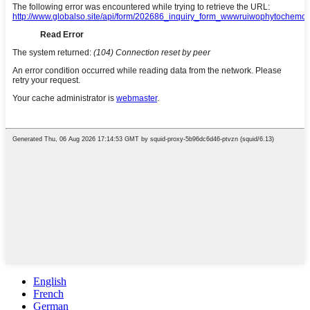
English
French
German