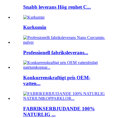
Snabb leverans Hög renhet C...
Kurkumin
Professionell fabriksleverans...
Konkurrenskraftigt pris OEM-
vatten...
FABRIKSERBJUDANDE 100%
NATURLIG ...