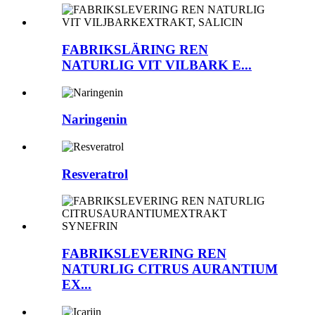
FABRIKSLÄRING REN
NATURLIG VIT VILBARK E...
Naringenin
Resveratrol
FABRIKSLEVERING REN
NATURLIG CITRUS AURANTIUM
EX...