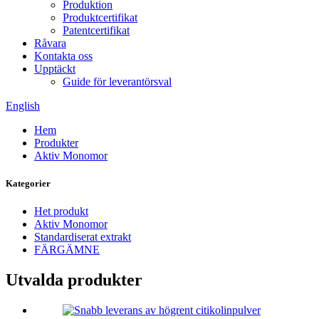
Produktion
Produktcertifikat
Patentcertifikat
Råvara
Kontakta oss
Upptäckt
Guide för leverantörsval
English
Hem
Produkter
Aktiv Monomor
Kategorier
Het produkt
Aktiv Monomor
Standardiserat extrakt
FÄRGÄMNE
Utvalda produkter