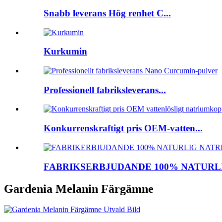
Snabb leverans Hög renhet C...
Kurkumin
Professionell fabriksleverans...
Konkurrenskraftigt pris OEM-vatten...
FABRIKSERBJUDANDE 100% NATURLIG
Gardenia Melanin Färgämne