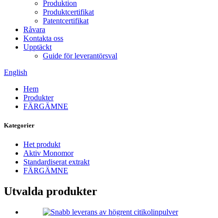
Produktion
Produktcertifikat
Patentcertifikat
Råvara
Kontakta oss
Upptäckt
Guide för leverantörsval
English
Hem
Produkter
FÄRGÄMNE
Kategorier
Het produkt
Aktiv Monomor
Standardiserat extrakt
FÄRGÄMNE
Utvalda produkter